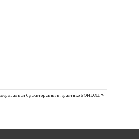
зированная брахитерапия в практике ВОНКОЦ