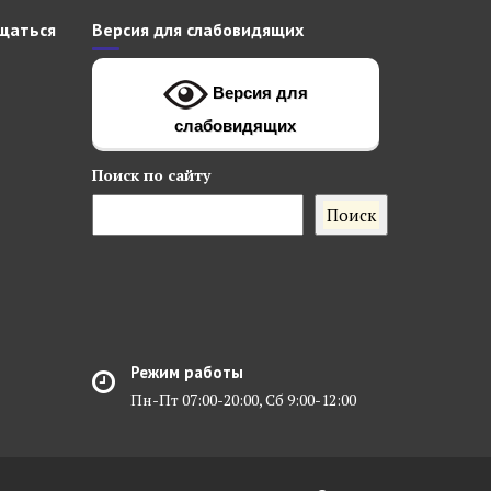
щаться
Версия для слабовидящих
Версия для
слабовидящих
Поиск
по сайту
Поиск
Режим работы
Пн-Пт 07:00-20:00, Сб 9:00-12:00