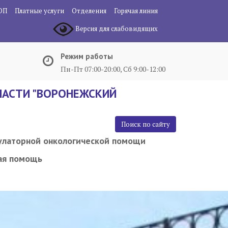
ОП
Платные услуги
Отделения
Горячая линия
Версия для слабовидящих
Режим работы
Пн-Пт 07:00-20:00, Сб 9:00-12:00
АСТИ "ВОРОНЕЖСКИЙ
Поиск по сайту
улаторной онкологической помощи
ая помощь