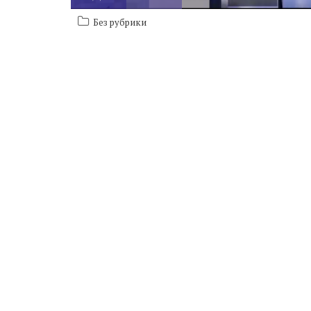
Без рубрики