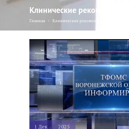
Клинические рекомендаци
Главная
Клинические рекомендации
1
Дек
2025