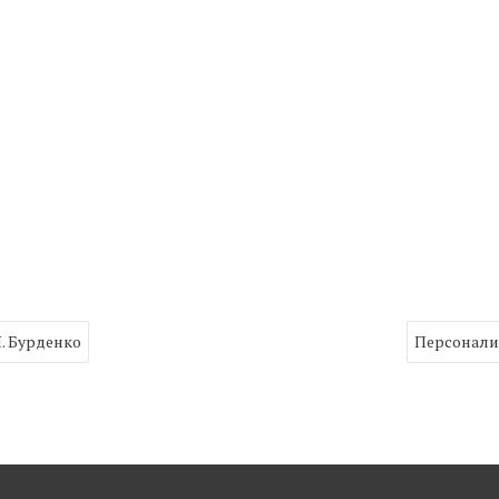
Н. Бурденко
Персонали