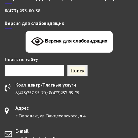
8(473) 253-00-38
Версия для слабовидящих
Версия для слабовидящих
Поиск
по сайту
Поиск
Колл-центр/Платные услуги
8(473)257-95-70 / 8(473)257-95-75
Адрес
г. Воронеж, ул. Вайцеховского, д 4
E-mail