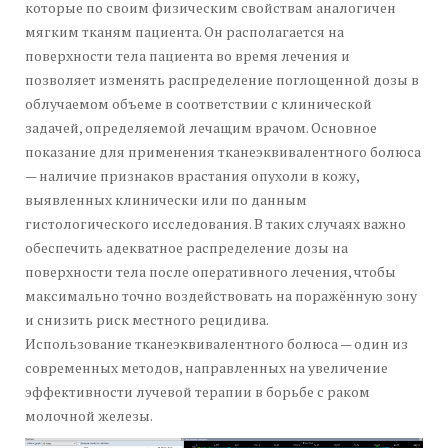
которые по своим физическим свойствам аналогичен
мягким тканям пациента. Он располагается на
поверхности тела пациента во время лечения и
позволяет изменять распределение поглощенной дозы в
облучаемом объеме в соответствии с клинической
задачей, определяемой лечащим врачом. Основное
показание для применения тканеэквивалентного болюса
— наличие признаков врастания опухоли в кожу,
выявленных клинически или по данным
гистологического исследования. В таких случаях важно
обеспечить адекватное распределение дозы на
поверхности тела после оперативного лечения, чтобы
максимально точно воздействовать на поражённую зону
и снизить риск местного рецидива.
Использование тканеэквивалентного болюса — один из
современных методов, направленных на увеличение
эффективности лучевой терапии в борьбе с раком
молочной железы.