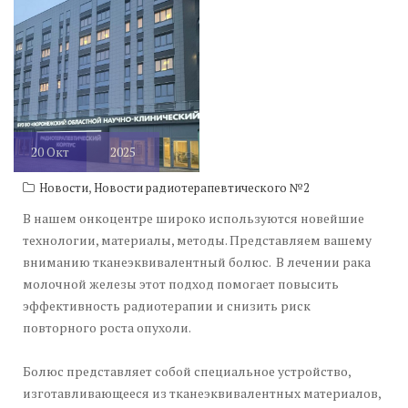
20
Окт
2025
,
Новости
Новости радиотерапевтического №2
В нашем онкоцентре широко используются новейшие
технологии, материалы, методы. Представляем вашему
вниманию тканеэквивалентный болюс. В лечении рака
молочной железы этот подход помогает повысить
эффективность радиотерапии и снизить риск
повторного роста опухоли.
Болюс представляет собой специальное устройство,
изготавливающееся из тканеэквивалентных материалов,