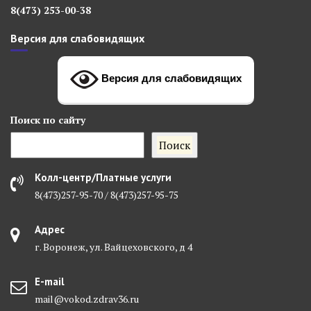
8(473) 253-00-38
Версия для слабовидящих
Версия для слабовидящих
Поиск
по сайту
Поиск
Колл-центр/Платные услуги
8(473)257-95-70 / 8(473)257-95-75
Адрес
г. Воронеж, ул. Вайцеховского, д 4
E-mail
mail@vokod.zdrav36.ru