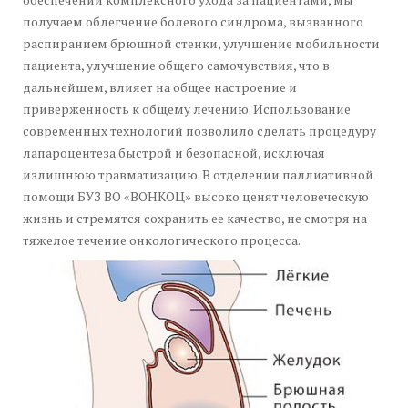
получаем облегчение болевого синдрома, вызванного
распиранием брюшной стенки, улучшение мобильности
пациента, улучшение общего самочувствия, что в
дальнейшем, влияет на общее настроение и
приверженность к общему лечению. Использование
современных технологий позволило сделать процедуру
лапароцентеза быстрой и безопасной, исключая
излишнюю травматизацию. В отделении паллиативной
помощи БУЗ ВО «ВОНКОЦ» высоко ценят человеческую
жизнь и стремятся сохранить ее качество, не смотря на
тяжелое течение онкологического процесса.