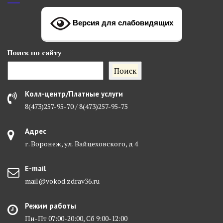
Версия для слабовидящих
Поиск
по сайту
Поиск
Колл-центр/Платные услуги
8(473)257-95-70 / 8(473)257-95-75
Адрес
г. Воронеж, ул. Вайцеховского, д 4
E-mail
mail@vokod.zdrav36.ru
Режим работы
Пн-Пт 07:00-20:00, Сб 9:00-12:00