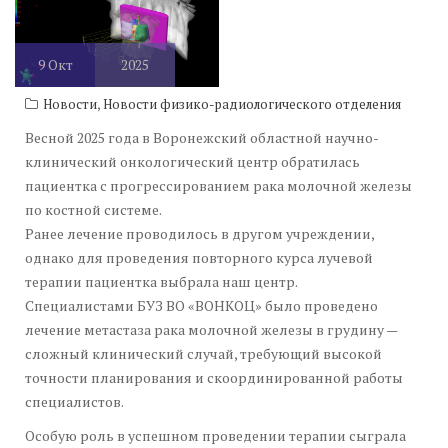
9
Окт
2025
,
Новости
Новости физико-радиологического отделения
Весной 2025 года в Воронежский областной научно-
клинический онкологический центр обратилась
пациентка с прогрессированием рака молочной железы
по костной системе.
Ранее лечение проводилось в другом учреждении,
однако для проведения повторного курса лучевой
терапии пациентка выбрала наш центр.
Специалистами БУЗ ВО «ВОНКОЦ» было проведено
лечение метастаза рака молочной железы в грудину —
сложный клинический случай, требующий высокой
точности планирования и скоординированной работы
специалистов.
Особую роль в успешном проведении терапии сыграла