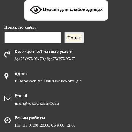
Версия для слабовидящих
Поиск
по сайту
Поиск
Колл-центр/Платные услуги
8(473)257-95-70 / 8(473)257-95-75
Адрес
г. Воронеж, ул. Вайцеховского, д 4
E-mail
mail@vokod.zdrav36.ru
Режим работы
Пн-Пт 07:00-20:00, Сб 9:00-12:00