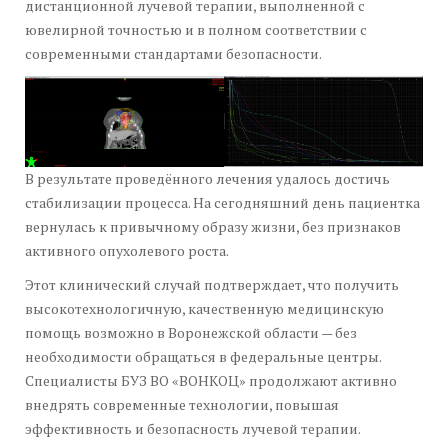
дистанционной лучевой терапии, выполненной с
ювелирной точностью и в полном соответствии с
современными стандартами безопасности.
В результате проведённого лечения удалось достичь
стабилизации процесса. На сегодняшний день пациентка
вернулась к привычному образу жизни, без признаков
активного опухолевого роста.
Этот клинический случай подтверждает, что получить
высокотехнологичную, качественную медицинскую
помощь возможно в Воронежской области — без
необходимости обращаться в федеральные центры.
Специалисты БУЗ ВО «ВОНКОЦ» продолжают активно
внедрять современные технологии, повышая
эффективность и безопасность лучевой терапии.