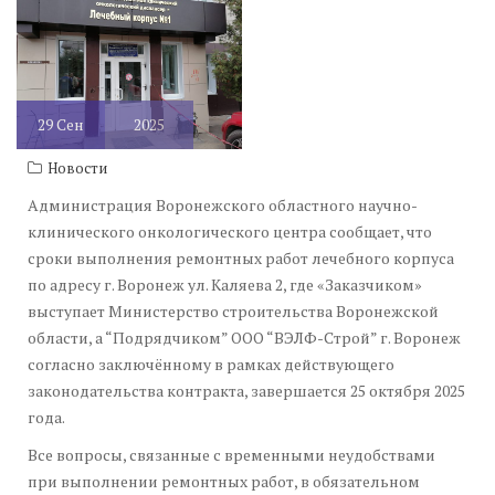
29
Сен
2025
Новости
Администрация Воронежского областного научно-
клинического онкологического центра сообщает, что
сроки выполнения ремонтных работ лечебного корпуса
по адресу г. Воронеж ул. Каляева 2, где «Заказчиком»
выступает Министерство строительства Воронежской
области, а “Подрядчиком” ООО “ВЭЛФ-Строй” г. Воронеж
согласно заключённому в рамках действующего
законодательства контракта, завершается 25 октября 2025
года.
Все вопросы, связанные с временными неудобствами
при выполнении ремонтных работ, в обязательном