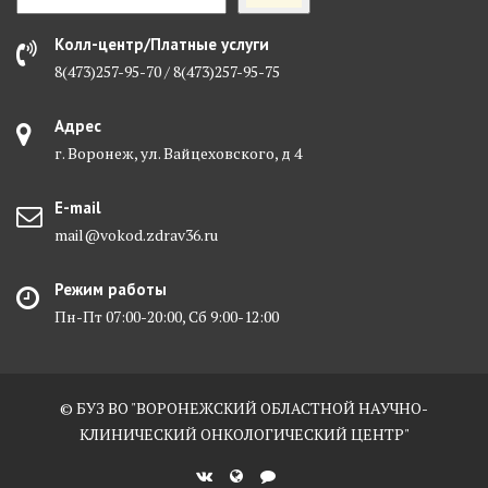
Колл-центр/Платные услуги
8(473)257-95-70 / 8(473)257-95-75
Адрес
г. Воронеж, ул. Вайцеховского, д 4
E-mail
mail@vokod.zdrav36.ru
Режим работы
Пн-Пт 07:00-20:00, Сб 9:00-12:00
© БУЗ ВО "ВОРОНЕЖСКИЙ ОБЛАСТНОЙ НАУЧНО-
КЛИНИЧЕСКИЙ ОНКОЛОГИЧЕСКИЙ ЦЕНТР"