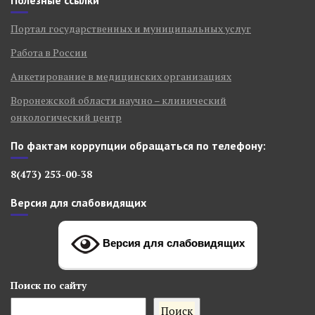
Портал государственных и муниципальных услуг
Работа в России
Анкетирование в медицинских организациях
Воронежской области научно – клинический
онкологический центр
По фактам коррупции обращаться по телефону:
8(473) 253-00-38
Версия для слабовидящих
Версия для слабовидящих
Поиск
по сайту
Поиск