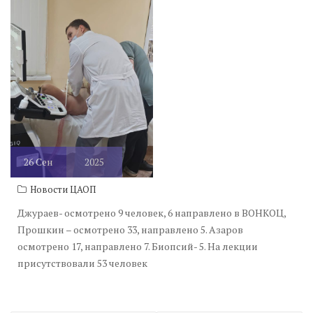
26
Сен
2025
Новости ЦАОП
Джураев- осмотрено 9 человек, 6 направлено в ВОНКОЦ,
Прошкин – осмотрено 33, направлено 5. Азаров
осмотрено 17, направлено 7. Биопсий- 5. На лекции
присутствовали 53 человек