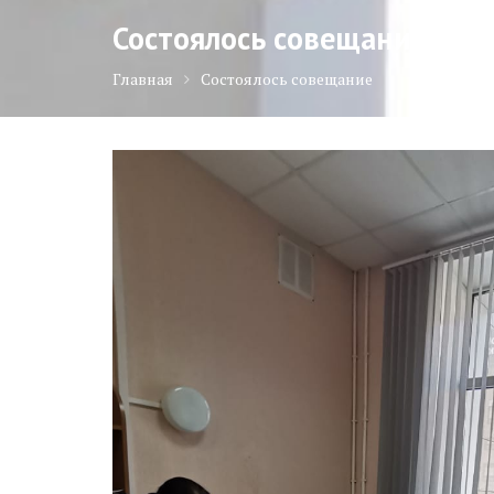
Состоялось совещание
Главная
Состоялось совещание