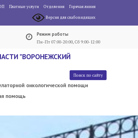
ОП
Платные услуги
Отделения
Горячая линия
Версия для слабовидящих
Режим работы
Пн-Пт 07:00-20:00, Сб 9:00-12:00
АСТИ "ВОРОНЕЖСКИЙ
Поиск по сайту
улаторной онкологической помощи
ая помощь