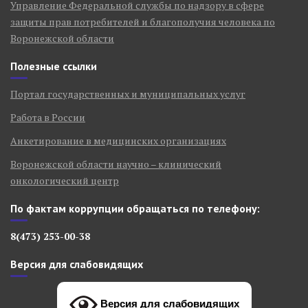
Управление Федеральной службы по надзору в сфере
защиты прав потребителей и благополучия человека по
Воронежской области
Полезные ссылки
Портал государственных и муниципальных услуг
Работа в России
Анкетирование в медицинских организациях
Воронежской области научно – клинический
онкологический центр
По фактам коррупции обращаться по телефону:
8(473) 253-00-38
Версия для слабовидящих
Версия для слабовидящих