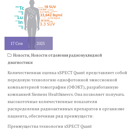
17
Сен
2025
,
Новости
Новости отделения радионуклидной
диагностики
Количественная оценка xSPECT Quant представляет собой
передовую технологию однофотонной эмиссионной
компьютерной томографии (ОФЭКТ), разработанную
компанией Siemens Healthineers. Она позволяет получать
высокоточные количественные показатели
распределения радиоактивных препаратов в организме
пациента, обеспечивая ряд преимуществ:
Преимущества технологии xSPECT Quant