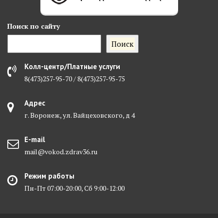
Поиск
по сайту
Поиск
Колл-центр/Платные услуги
8(473)257-95-70 / 8(473)257-95-75
Адрес
г. Воронеж, ул. Вайцеховского, д 4
E-mail
mail@vokod.zdrav36.ru
Режим работы
Пн-Пт 07:00-20:00, Сб 9:00-12:00