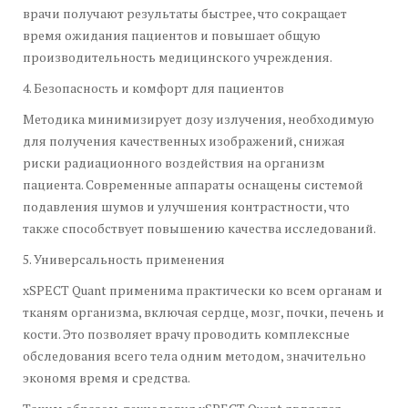
врачи получают результаты быстрее, что сокращает
время ожидания пациентов и повышает общую
производительность медицинского учреждения.
4. Безопасность и комфорт для пациентов
Методика минимизирует дозу излучения, необходимую
для получения качественных изображений, снижая
риски радиационного воздействия на организм
пациента. Современные аппараты оснащены системой
подавления шумов и улучшения контрастности, что
также способствует повышению качества исследований.
5. Универсальность применения
xSPECT Quant применима практически ко всем органам и
тканям организма, включая сердце, мозг, почки, печень и
кости. Это позволяет врачу проводить комплексные
обследования всего тела одним методом, значительно
экономя время и средства.