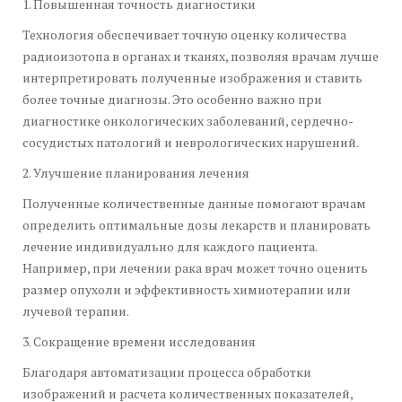
1. Повышенная точность диагностики
Технология обеспечивает точную оценку количества
радиоизотопа в органах и тканях, позволяя врачам лучше
интерпретировать полученные изображения и ставить
более точные диагнозы. Это особенно важно при
диагностике онкологических заболеваний, сердечно-
сосудистых патологий и неврологических нарушений.
2. Улучшение планирования лечения
Полученные количественные данные помогают врачам
определить оптимальные дозы лекарств и планировать
лечение индивидуально для каждого пациента.
Например, при лечении рака врач может точно оценить
размер опухоли и эффективность химиотерапии или
лучевой терапии.
3. Сокращение времени исследования
Благодаря автоматизации процесса обработки
изображений и расчета количественных показателей,