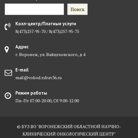
Поиск
Колл-центр/Платные услуги
8(473)257-95-70 / 8(473)257-95-75
Адрес
г. Воронеж, ул. Вайцеховского, д 4
E-mail
mail@vokod.zdrav36.ru
Режим работы
Пн-Пт 07:00-20:00, Сб 9:00-12:00
© БУЗ ВО "ВОРОНЕЖСКИЙ ОБЛАСТНОЙ НАУЧНО-
КЛИНИЧЕСКИЙ ОНКОЛОГИЧЕСКИЙ ЦЕНТР"