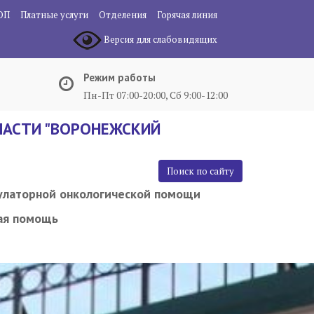
ОП
Платные услуги
Отделения
Горячая линия
Версия для слабовидящих
Режим работы
Пн-Пт 07:00-20:00, Сб 9:00-12:00
АСТИ "ВОРОНЕЖСКИЙ
Поиск по сайту
улаторной онкологической помощи
ая помощь