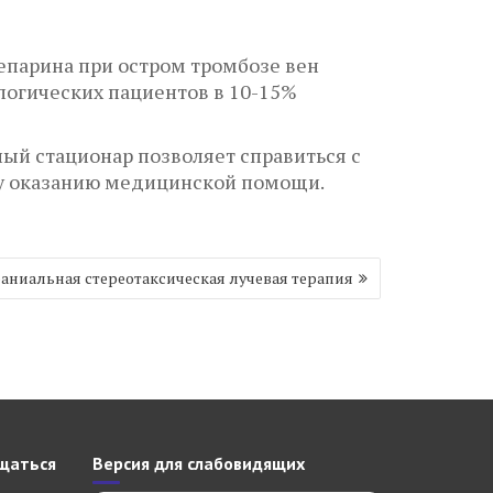
парина при остром тромбозе вен
логических пациентов в 10-15%
ый стационар позволяет справиться с
у оказанию медицинской помощи.
аниальная стереотаксическая лучевая терапия
щаться
Версия для слабовидящих