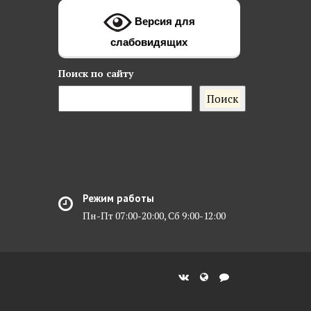
Версия для
слабовидящих
Поиск
по сайту
Поиск
Режим работы
Пн-Пт 07:00-20:00, Сб 9:00-12:00