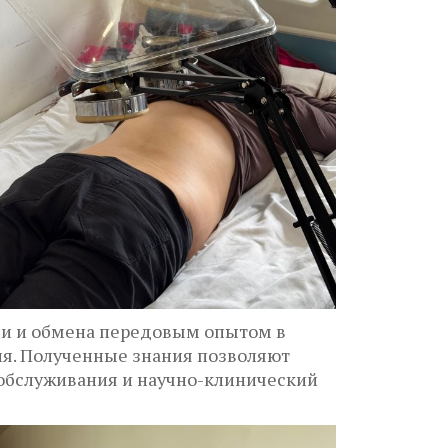
ми и обмена передовым опытом в
ия. Полученные знания позволяют
обслуживания и научно-клинический