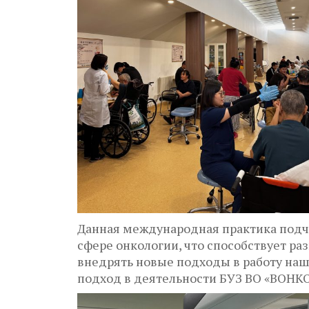
Данная международная практика подч
сфере онкологии, что способствует р
внедрять новые подходы в работу на
подход в деятельности БУЗ ВО «ВОНК