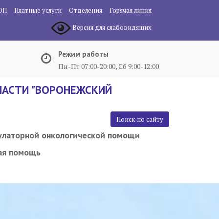
ОП
Платные услуги
Отделения
Горячая линия
Версия для слабовидящих
Режим работы
Пн-Пт 07:00-20:00, Сб 9:00-12:00
АСТИ "ВОРОНЕЖСКИЙ
Поиск по сайту
улаторной онкологической помощи
ая помощь