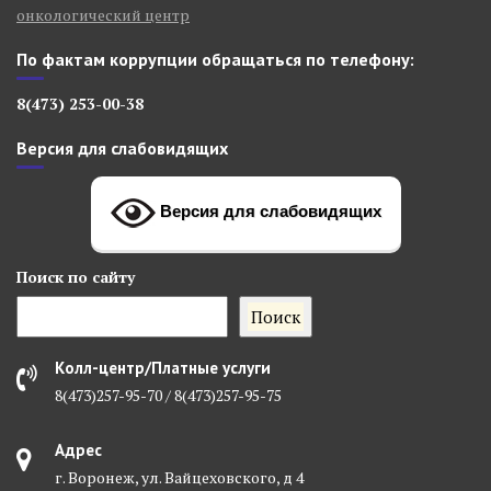
онкологический центр
По фактам коррупции обращаться по телефону:
8(473) 253-00-38
Версия для слабовидящих
Версия для слабовидящих
Поиск
по сайту
Поиск
Колл-центр/Платные услуги
8(473)257-95-70 / 8(473)257-95-75
Адрес
г. Воронеж, ул. Вайцеховского, д 4