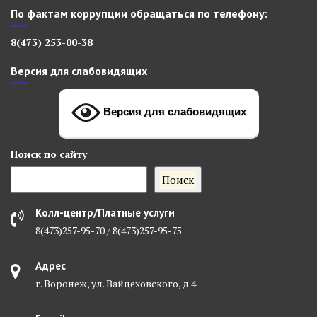
По фактам коррупции обращаться по телефону:
8(473) 253-00-38
Версия для слабовидящих
Версия для слабовидящих
Поиск
по сайту
Поиск
Колл-центр/Платные услуги
8(473)257-95-70 / 8(473)257-95-75
Адрес
г. Воронеж, ул. Вайцеховского, д 4