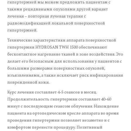
гипертермией мы можем предложить пациентам с
такими рецидивными опухолями другой вариант
лечения – повторная лучевая терапия с
радиомодификацией локальной поверхностной
гипертермией.
Технические характеристики аппарата поверхностной
гипертермии HYDROSAN TWH 1500 обеспечивают
бесконтактное нагревание тканей в зоне воздействия. Это
делает его безопасным для использования у пациентов с
большими размерами поверхностных опухолей,
изъязвлениями, а также исключает риск инфицирования
поврежденной кожи.
Курс лечения составляет 4-5 сеансов в месяц.
Продолжительность гипертермии составляет 40-60
минут с последующим сеансом облучения. Нахождение
пациента на ортопедическом кресле аппарата во время
проведения гипертермии позволяет незаметно и с
комфортом перенести процедуру. Позитивный