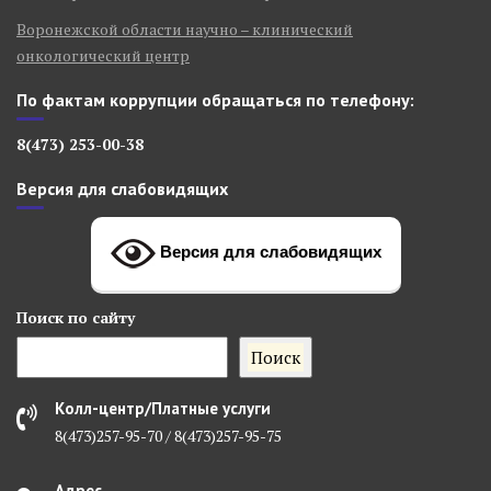
Воронежской области научно – клинический
онкологический центр
По фактам коррупции обращаться по телефону:
8(473) 253-00-38
Версия для слабовидящих
Версия для слабовидящих
Поиск
по сайту
Поиск
Колл-центр/Платные услуги
8(473)257-95-70 / 8(473)257-95-75
Адрес