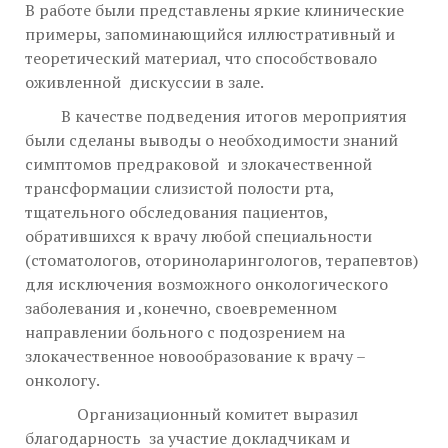
В работе были представлены яркие клинические
примеры, запоминающийся иллюстративный и
теоретический материал, что способствовало
оживленной дискуссии в зале.
В качестве подведения итогов мероприятия
были сделаны выводы о необходимости знаний
симптомов предраковой и злокачественной
трансформации слизистой полости рта,
тщательного обследования пациентов,
обратившихся к врачу любой специальности
(стоматологов, оториноларингологов, терапевтов)
для исключения возможного онкологического
заболевания и ,конечно, своевременном
направлении больного с подозрением на
злокачественное новообразование к врачу –
онкологу.
Организационный комитет выразил
благодарность за участие докладчикам и