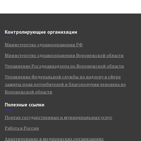
Контролирующие организации
Министерство здравоохранения РФ
Министерство здравоохранения Воронежской области
Управление Росздравнадзора по Воронежской области
Управление Федеральной службы по надзору в сфере
защиты прав потребителей и благополучия человека по
Воронежской области
Полезные ссылки
Портал государственных и муниципальных услуг
Работа в России
Анкетирование в медицинских организациях