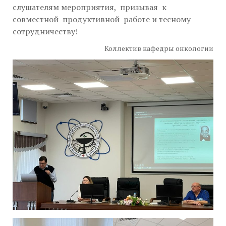
слушателям мероприятия, призывая к
совместной продуктивной работе и тесному
сотрудничеству!
Коллектив кафедры онкологии