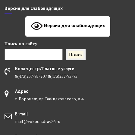
Версия для слабовидящих
Версия для слабовидящих
Поиск
по сайту
Поиск
Колл-центр/Платные услуги
8(473)257-95-70 / 8(473)257-95-75
Адрес
г. Воронеж, ул. Вайцеховского, д 4
E-mail
mail@vokod.zdrav36.ru