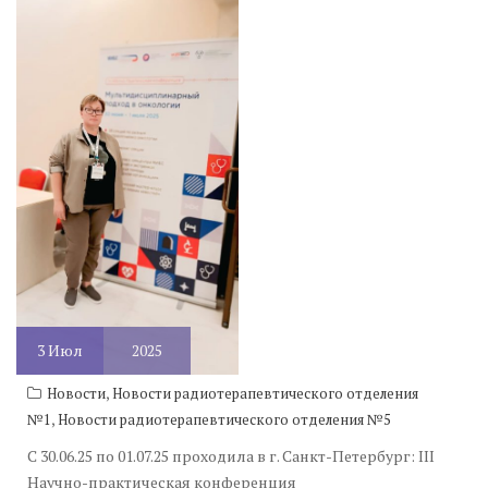
3
Июл
2025
,
Новости
Новости радиотерапевтического отделения
,
№1
Новости радиотерапевтического отделения №5
С 30.06.25 по 01.07.25 проходила в г. Санкт-Петербург: III
Научно-практическая конференция