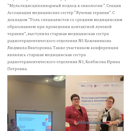
“Мультидисциплинарный подход в онкологии “. Секция
Ассоциация медицинских сестёр “Лучевая терапия”. С
докладом “Роль специалистов со средним медицинским
образованием при проведении контактной лучевой
терапии”, выступила старшая медицинская сестра
радиотерапевтического отделения N5 Кожевникова
Людмила Викторовна. Также участником конференции
являлась старшая медицинская сестра
радиотерапевтического отделения N1, Колбасова Ирина
Петровна.