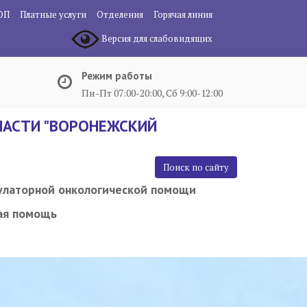
ОП
Платные услуги
Отделения
Горячая линия
Версия для слабовидящих
Режим работы
Пн-Пт 07:00-20:00, Сб 9:00-12:00
АСТИ "ВОРОНЕЖСКИЙ
Поиск по сайту
улаторной онкологической помощи
ая помощь