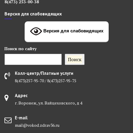
8(473) 253-00-38
Версия для слабовидящих
Версия для слабовидящих
Поиск
по сайту
Поиск
Колл-центр/Платные услуги
8(473)257-95-70 / 8(473)257-95-75
Адрес
г. Воронеж, ул. Вайцеховского, д 4
E-mail
mail@vokod.zdrav36.ru