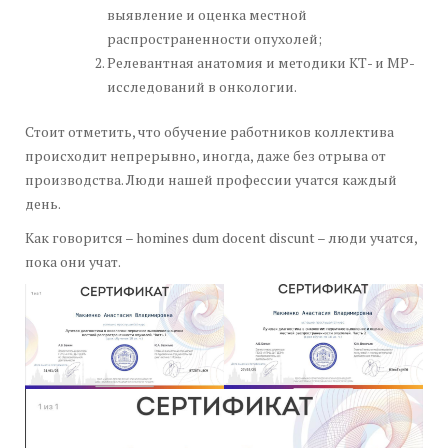
выявление и оценка местной
распространенности опухолей;
Релевантная анатомия и методики КТ- и МР-
исследований в онкологии.
Стоит отметить, что обучение работников коллектива
происходит непрерывно, иногда, даже без отрыва от
производства. Люди нашей профессии учатся каждый
день.
Как говорится – homines dum docent discunt – люди учатся,
пока они учат.