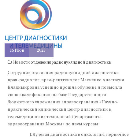
Москвы
16
Июн
2025
Новости отделения радионуклидной диагностики
Сотрудник отделения радионуклидной диагностики
врач-радиолог, врач-рентгенолог Макиенко Анастасия
Владимировна успешно прошла обучение и повысила
свою квалификацию на базе Государственного
бюджетного учреждения здравоохранения «Научно-
практический клинический центр диагностики и
телемедицинских технологий Департамента
здравоохранения Москвы» по двум курсам:
Лучевая диагностика в онкологии: первичное