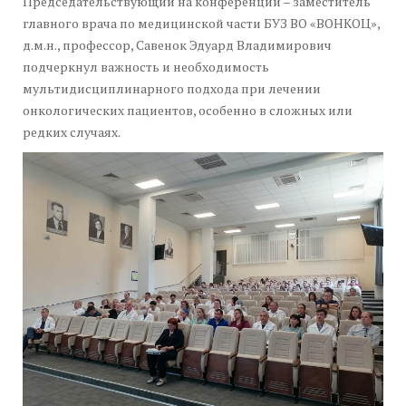
Председательствующий на конференции – заместитель
главного врача по медицинской части БУЗ ВО «ВОНКОЦ»,
д.м.н., профессор, Савенок Эдуард Владимирович
подчеркнул важность и необходимость
мультидисциплинарного подхода при лечении
онкологических пациентов, особенно в сложных или
редких случаях.