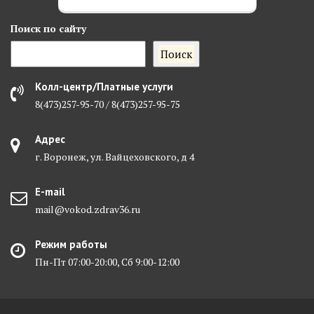
Поиск
по сайту
Поиск
Колл-центр/Платные услуги
8(473)257-95-70 / 8(473)257-95-75
Адрес
г. Воронеж, ул. Вайцеховского, д 4
E-mail
mail@vokod.zdrav36.ru
Режим работы
Пн-Пт 07:00-20:00, Сб 9:00-12:00