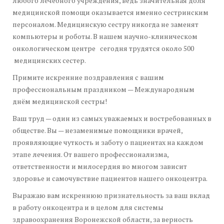
любого лечебного учреждения, ведь значительная доля
медицинской помощи оказывается именно сестринским
персоналом. Медицинскую сестру никогда не заменят
компьютеры и роботы. В нашем научно-клиническом
онкологическом центре сегодня трудятся около 500
медицинских сестер.
Примите искренние поздравления с вашим
профессиональным праздником — Международным
днём медицинской сестры!
Ваш труд — один из самых уважаемых и востребованных в
обществе. Вы — незаменимые помощники врачей,
проявляющие чуткость и заботу о пациентах на каждом
этапе лечения. От вашего профессионализма,
ответственности и милосердия во многом зависит
здоровье и самочувствие пациентов нашего онкоцентра.
Выражаю вам искреннюю признательность за ваш вклад
в работу онкоцентра и в целом для системы
здравоохранения Воронежской области, за верность