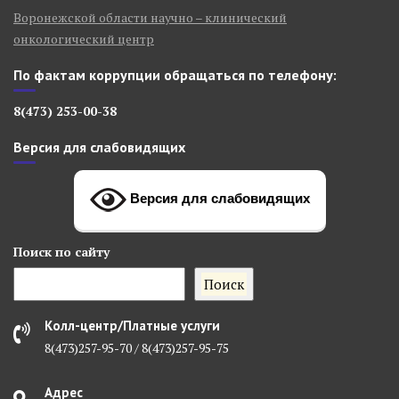
Воронежской области научно – клинический
онкологический центр
По фактам коррупции обращаться по телефону:
8(473) 253-00-38
Версия для слабовидящих
Версия для слабовидящих
Поиск
по сайту
Поиск
Колл-центр/Платные услуги
8(473)257-95-70 / 8(473)257-95-75
Адрес