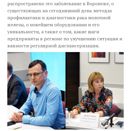
распространено это заболевание в Воронеже, о
существующих на сегодняшний день методах
профилактики и диагностики рака молочной
железы, о новейшем оборудовании и его
уникальности, а также о том, какие шаги
предприняты в регионе по улучшению ситуации и
важности регулярной диспансеризации.