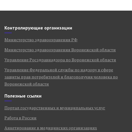
Контролирующие организации
Министерство здравоохранения РФ
Министерство здравоохранения Воронежской области
Управление Росздравнадзора по Воронежской области
Управление Федеральной службы по надзору в сфере
защиты прав потребителей и благополучия человека по
Воронежской области
Полезные ссылки
Портал государственных и муниципальных услуг
Работа в России
Анкетирование в медицинских организациях