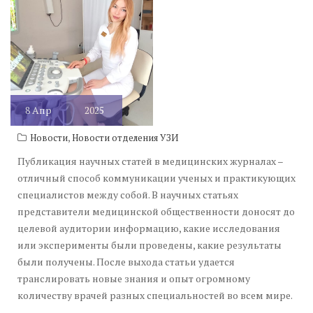
8
Апр
2025
,
Новости
Новости отделения УЗИ
Публикация научных статей в медицинских журналах –
отличный способ коммуникации ученых и практикующих
специалистов между собой. В научных статьях
представители медицинской общественности доносят до
целевой аудитории информацию, какие исследования
или эксперименты были проведены, какие результаты
были получены. После выхода статьи удается
транслировать новые знания и опыт огромному
количеству врачей разных специальностей во всем мире.