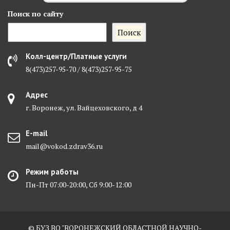
Поиск
по сайту
Поиск
Колл-центр/Платные услуги
8(473)257-95-70 / 8(473)257-95-75
Адрес
г. Воронеж, ул. Вайцеховского, д 4
E-mail
mail@vokod.zdrav36.ru
Режим работы
Пн-Пт 07:00-20:00, Сб 9:00-12:00
© БУЗ ВО "ВОРОНЕЖСКИЙ ОБЛАСТНОЙ НАУЧНО-