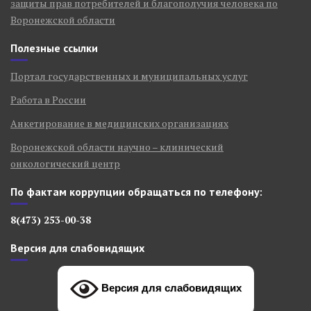
защиты прав потребителей и благополучия человека по
Воронежской области
Полезные ссылки
Портал государственных и муниципальных услуг
Работа в России
Анкетирование в медицинских организациях
Воронежской области научно – клинический
онкологический центр
По фактам коррупции обращаться по телефону:
8(473) 253-00-38
Версия для слабовидящих
Версия для слабовидящих