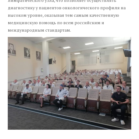
лимфатического узла, что позволяет осуществлять
диагностику у пациентов онкологического профиля на
высоком уровне, оказывая тем самым качественную
медицинскую помощь по всем российским и
международным стандартам.