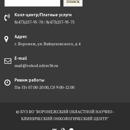
Поиск
Колл-центр/Платные услуги
8(473)257-95-70 / 8(473)257-95-75
Адрес
г. Воронеж, ул. Вайцеховского, д 4
E-mail
mail@vokod.zdrav36.ru
Режим работы
Пн-Пт 07:00-20:00, Сб 9:00-12:00
© БУЗ ВО "ВОРОНЕЖСКИЙ ОБЛАСТНОЙ НАУЧНО-
КЛИНИЧЕСКИЙ ОНКОЛОГИЧЕСКИЙ ЦЕНТР"