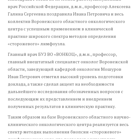
врач Российской Федерации, д.м.н., профессор Алексеева
Галина Сергеевна поздравила Ивана Петровича и весь
коллектив Воронежского областного онкологического
центра с успешным применением в клинической
практике широкого спектра методов определения
«сторожевого» лимфоузла.
Главный врач БУЗ ВО «ВОНКОЦ», д.м.н., профессор,
главный внештатный специалист онколог Воронежской
области, заведующий кафедрой онкологии Мошуров
Иван Петрович отметил высокий уровень подготовки
доклада, а также сделал акцент на необходимости
дальнейшего исследования обозначенных вопросов с
последующим их представлением и внедрением
полученных результатов в клиническую практику.
Таким образом на базе Воронежского областного научно-
клинического онкологического центра реализуется весь
спектр методик выполнения биопсии «сторожевого»