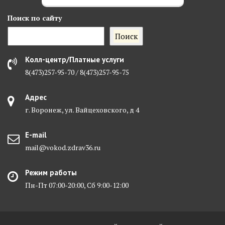
Поиск
по сайту
Поиск
Колл-центр/Платные услуги
8(473)257-95-70 / 8(473)257-95-75
Адрес
г. Воронеж, ул. Вайцеховского, д 4
E-mail
mail@vokod.zdrav36.ru
Режим работы
Пн-Пт 07:00-20:00, Сб 9:00-12:00