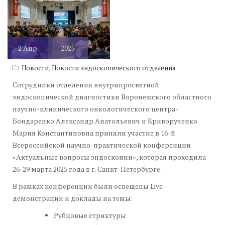
2
Апр
2025
,
Новости
Новости эндоскопического отделения
Сотрудники отделения внутрипросветной
эндоскопической диагностики Воронежского областного
научно-клинического онкологического центра-
Бондаренко Александр Анатольевич и Криворученко
Мария Константиновна приняли участие в 16-й
Всероссийской научно-практической конференции
«Актуальные вопросы эндоскопии», которая проходила
26-29 марта 2025 года в г. Санкт-Петербурге.
В рамках конференции были освещены Live-
демонстрации и доклады на темы:
Рубцовые стриктуры