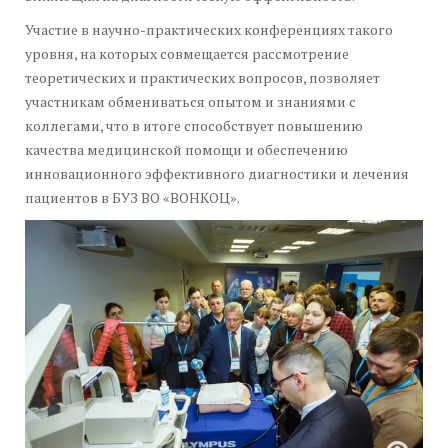
Участие в научно-практических конференциях такого
уровня, на которых совмещается рассмотрение
теоретических и практических вопросов, позволяет
участникам обмениваться опытом и знаниями с
коллегами, что в итоге способствует повышению
качества медицинской помощи и обеспечению
инновационного эффективного диагностики и лечения
пациентов в БУЗ ВО «ВОНКОЦ».