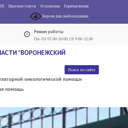
ОП
Платные услуги
Отделения
Горячая линия
Версия для слабовидящих
Режим работы
Пн-Пт 07:00-20:00, Сб 9:00-12:00
АСТИ "ВОРОНЕЖСКИЙ
Поиск по сайту
улаторной онкологической помощи
ая помощь