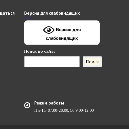
щаться
Версия для слабовидящих
Версия для
слабовидящих
Поиск
по сайту
Поиск
Режим работы
Пн-Пт 07:00-20:00, Сб 9:00-12:00