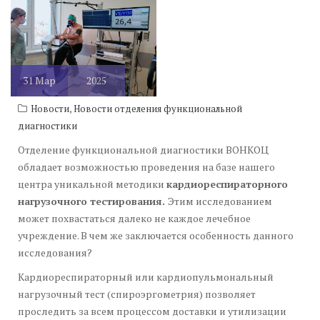
31
Мар
2025
,
Новости
Новости отделения функциональной
диагностики
Отделение функциональной диагностики ВОНКОЦ
обладает возможностью проведения на базе нашего
центра уникальной методики
кардиореспираторного
нагрузочного тестирования.
Этим исследованием
может похвастаться далеко не каждое лечебное
учреждение. В чем же заключается особенность данного
исследования?
Кардиореспираторный или кардиопульмональный
нагрузочный тест (спироэргометрия) позволяет
проследить за всем процессом доставки и утилизации