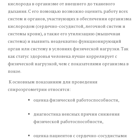
кислорода в организме от внешнего до тканевого
дыхания. С его помощью возможно оценить работу всех
систем и органов, участвующих в обеспечении организма
кислородом (сердечно-сосудистой, легочной систем и
системы крови), а также его утилизацию (мышечная
система) и выявить неадекватно функционирующий
орган или систему в условиях физической нагрузки. Так
как статус здоровья человека лучше коррелирует с
физической нагрузкой, чем с показателями организма в
покое.
К основным показаниям для проведения
спироэргометрии относятся:
оценка физической работоспособности,
диагностика неясных причин снижения
физической работоспособности,
оценка пациентов с сердечно-сосудистыми