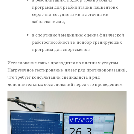
программ для реабилитации пациентов с
сердечно-сосудистыми и легочными
заболеваниями,
в спортивной медицине: оценка физической
работоспособности и подбор тренирующих
программ для спортсменов.
Исследование также проводится по платным услугам.
Нагрузочное тестирование имеет ряд противопоказаний,
что требует консультации специалиста и ряд
дополнительных обследований перед его проведением.