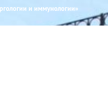
ргологии и иммунологии»