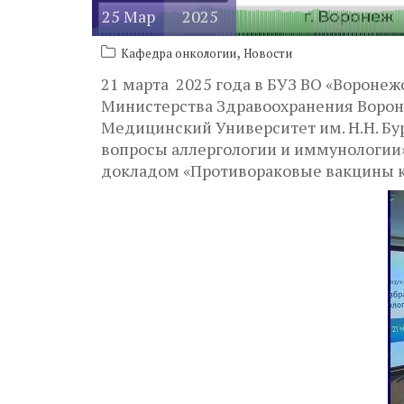
25
Мар
2025
,
Кафедра онкологии
Новости
21 марта 2025 года в БУЗ ВО «Вороне
Министерства Здравоохранения Ворон
Медицинский Университет им. Н.Н. Бу
вопросы аллергологии и иммунологии»
докладом «Противораковые вакцины к