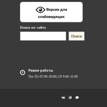
Версия для
слабовидящих
Поиск
по сайту
Поиск
Режим работы
Пн-Пт 07:00-20:00, Сб 9:00-12:00