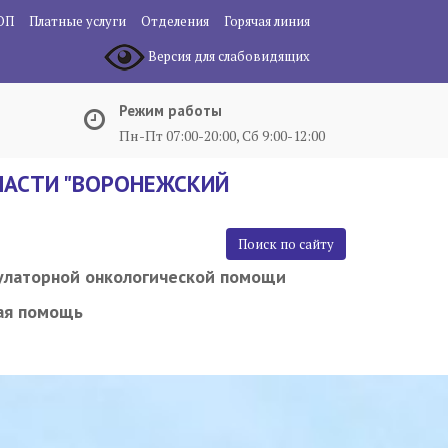
ОП
Платные услуги
Отделения
Горячая линия
Версия для слабовидящих
Режим работы
Пн-Пт 07:00-20:00, Сб 9:00-12:00
АСТИ "ВОРОНЕЖСКИЙ
Поиск по сайту
улаторной онкологической помощи
ая помощь