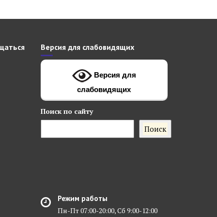
щаться
Версия для слабовидящих
Версия для
слабовидящих
Поиск
по сайту
Поиск
Режим работы
Пн-Пт 07:00-20:00, Сб 9:00-12:00