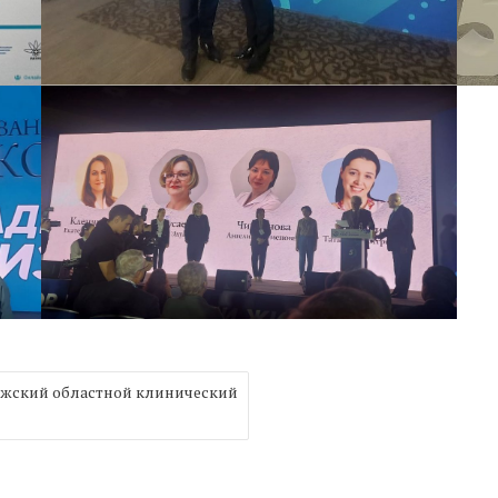
ежский областной клинический