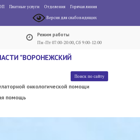
ОП
Платные услуги
Отделения
Горячая линия
Версия для слабовидящих
Режим работы
Пн-Пт 07:00-20:00, Сб 9:00-12:00
АСТИ "ВОРОНЕЖСКИЙ
Поиск по сайту
улаторной онкологической помощи
ая помощь