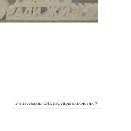
1- е заседания СНК кафедры онкологии