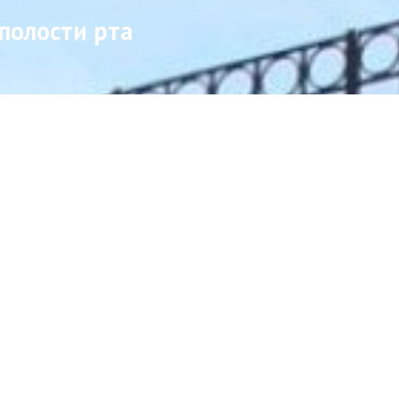
полости рта