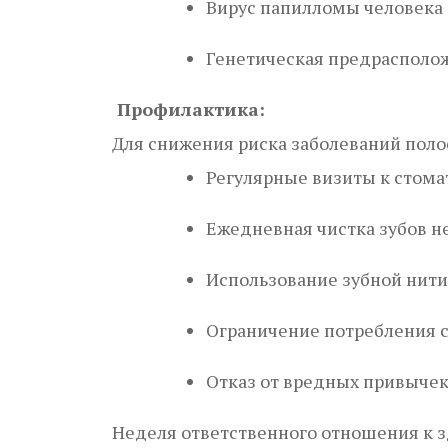
Вирус папилломы человека 
Генетическая предрасполо
Профилактика:
Для снижения риска заболеваний поло
Регулярные визиты к стомато
Ежедневная чистка зубов не
Использование зубной нити
Ограничение потребления с
Отказ от вредных привычек
Неделя ответственного отношения к з