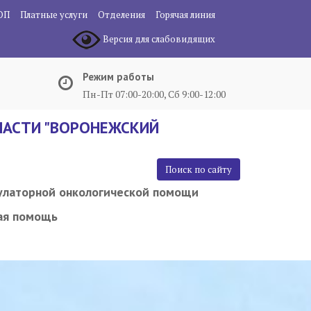
ОП
Платные услуги
Отделения
Горячая линия
Версия для слабовидящих
Режим работы
Пн-Пт 07:00-20:00, Сб 9:00-12:00
АСТИ "ВОРОНЕЖСКИЙ
Поиск по сайту
улаторной онкологической помощи
ая помощь