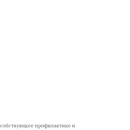
пособствующее профилактике и