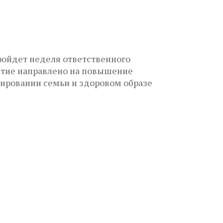
ройдет неделя ответственного
ятие направлено на повышение
ировании семьи и здоровом образе