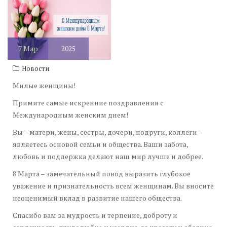
7
Мар
2025
Новости
Милые женщины!
Примите самые искренние поздравления с
Международным женским днем!
Вы – матери, жены, сестры, дочери, подруги, коллеги –
являетесь основой семьи и общества. Ваши забота,
любовь и поддержка делают наш мир лучше и добрее.
8 Марта – замечательный повод выразить глубокое
уважение и признательность всем женщинам. Вы вносите
неоценимый вклад в развитие нашего общества.
Спасибо вам за мудрость и терпение, доброту и