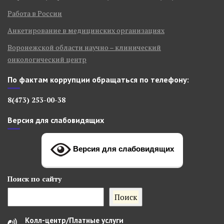
Работа в России
Анкетирование в медицинских организациях
Воронежской области научно – клинический
онкологический центр
По фактам коррупции обращаться по телефону:
8(473) 253-00-38
Версия для слабовидящих
Версия для слабовидящих
Поиск
по сайту
Поиск
Колл-центр/Платные услуги