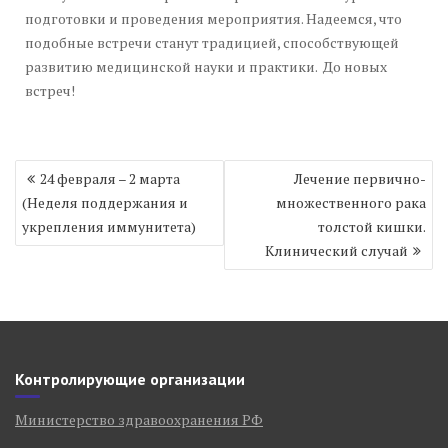
подготовки и проведения мероприятия. Надеемся, что
подобные встречи станут традицией, способствующей
развитию медицинской науки и практики. До новых
встреч!
Навигация
24 февраля – 2 марта
Лечение первично-
по
(Неделя поддержания и
множественного рака
записям
укрепления иммунитета)
толстой кишки.
Клинический случай
Контролирующие организации
Министерство здравоохранения РФ