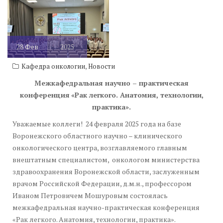
28
Фев
2025
,
Кафедра онкологии
Новости
Межкафедральная научно – практическая
конференция
«Рак легкого. Анатомия, технологии,
практика».
Уважаемые коллеги! 24 февраля 2025 года на базе
Воронежского областного научно – клинического
онкологического центра, возглавляемого главным
внештатным специалистом, онкологом министерства
здравоохранения Воронежской области, заслуженным
врачом Российской Федерации, д.м.н., профессором
Иваном Петровичем Мошуровым состоялась
межкафедральная научно-практическая конференция
«Рак легкого. Анатомия, технологии, практика».