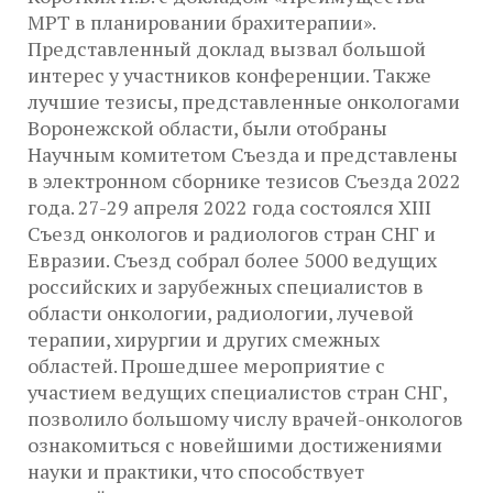
МРТ в планировании брахитерапии».
Представленный доклад вызвал большой
интерес у участников конференции. Также
лучшие тезисы, представленные онкологами
Воронежской области, были отобраны
Научным комитетом Съезда и представлены
в электронном сборнике тезисов Съезда 2022
года. 27-29 апреля 2022 года состоялся XIII
Съезд онкологов и радиологов стран СНГ и
Евразии. Съезд собрал более 5000 ведущих
российских и зарубежных специалистов в
области онкологии, радиологии, лучевой
терапии, хирургии и других смежных
областей. Прошедшее мероприятие с
участием ведущих специалистов стран СНГ,
позволило большому числу врачей-онкологов
ознакомиться с новейшими достижениями
науки и практики, что способствует