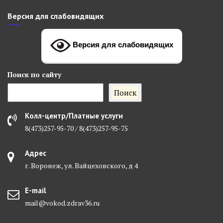
Версия для слабовидящих
Версия для слабовидящих
Поиск
по сайту
Поиск
Колл-центр/Платные услуги
8(473)257-95-70 / 8(473)257-95-75
Адрес
г. Воронеж, ул. Вайцеховского, д 4
E-mail
mail@vokod.zdrav36.ru