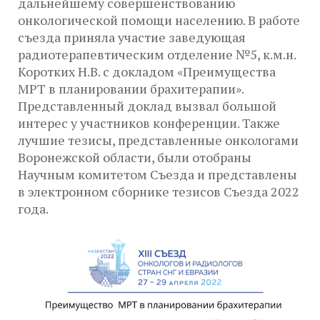
дальнейшему совершенствованию
онкологической помощи населению. В работе
съезда приняла участие заведующая
радиотерапевтическим отделение №5, к.м.н.
Коротких Н.В. с докладом «Преимущества
МРТ в планировании брахитерапии».
Представленный доклад вызвал большой
интерес у участников конференции. Также
лучшие тезисы, представленные онкологами
Воронежской области, были отобраны
Научным комитетом Съезда и представлены
в электронном сборнике тезисов Съезда 2022
года.