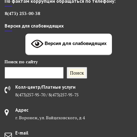
По фактам коррупции обращаться по телефону:
8(473) 253-00-38
Версия для слабовидящих
Версия для слабовидящих
Поиск
по сайту
Поиск
Колл-центр/Платные услуги
8(473)257-95-70 / 8(473)257-95-75
Адрес
г. Воронеж, ул. Вайцеховского, д 4
E-mail