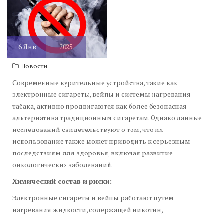
6
Янв
2025
Новости
Современные курительные устройства, такие как
электронные сигареты, вейпы и системы нагревания
табака, активно продвигаются как более безопасная
альтернатива традиционным сигаретам. Однако данные
исследований свидетельствуют о том, что их
использование также может приводить к серьезным
последствиям для здоровья, включая развитие
онкологических заболеваний.
Химический состав и риски:
Электронные сигареты и вейпы работают путем
нагревания жидкости, содержащей никотин,