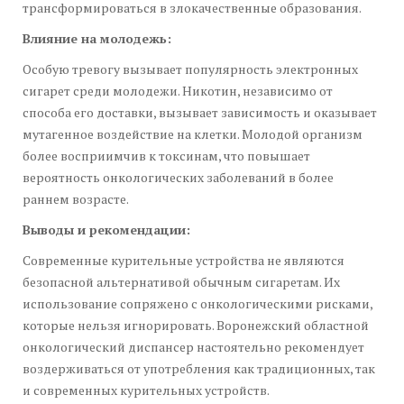
трансформироваться в злокачественные образования.
Влияние на молодежь:
Особую тревогу вызывает популярность электронных
сигарет среди молодежи. Никотин, независимо от
способа его доставки, вызывает зависимость и оказывает
мутагенное воздействие на клетки. Молодой организм
более восприимчив к токсинам, что повышает
вероятность онкологических заболеваний в более
раннем возрасте.
Выводы и рекомендации:
Современные курительные устройства не являются
безопасной альтернативой обычным сигаретам. Их
использование сопряжено с онкологическими рисками,
которые нельзя игнорировать. Воронежский областной
онкологический диспансер настоятельно рекомендует
воздерживаться от употребления как традиционных, так
и современных курительных устройств.