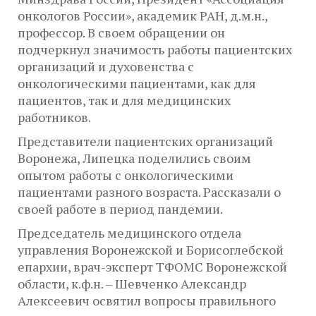
онкологов России», академик РАН, д.м.н.,
профессор. В своем обращении он
подчеркнул значимость работы пациентских
организаций и духовенства с
онкологическими пациентами, как для
пациентов, так и для медицинских
работников.
Представители пациентских организаций
Воронежа, Липецка поделились своим
опытом работы с онкологическими
пациентами разного возраста. Рассказали о
своей работе в период пандемии.
Председатель медицинского отдела
управления Воронежской и Борисоглебской
епархии, врач-эксперт ТФОМС Воронежской
области, к.ф.н. – Шевченко Александр
Алексеевич освятил вопросы правильного