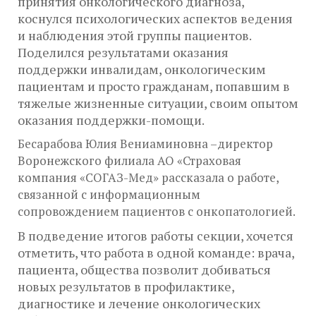
принятия онкологического диагноза,
коснулся психологических аспектов ведения
и наблюдения этой группы пациентов.
Поделился результатами оказания
поддержки инвалидам, онкологическим
пациентам и просто гражданам, попавшим в
тяжелые жизненные ситуации, своим опытом
оказания поддержки-помощи.
Бесарабова Юлия Вениаминовна –директор
Воронежского филиала АО «Страховая
компания «СОГАЗ-Мед» рассказала о работе,
связанной с информационным
сопровождением пациентов с онкопатологией.
В подведение итогов работы секции, хочется
отметить, что работа в одной команде: врача,
пациента, общества позволит добиваться
новых результатов в профилактике,
диагностике и лечение онкологических