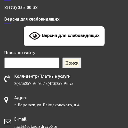
8(473) 253-00-38
Версия для слабовидящих
Версия для слабовидящих
Поиск
по сайту
Поиск
Колл-центр/Платные услуги
8(473)257-95-70 / 8(473)257-95-75
Адрес
г. Воронеж, ул. Вайцеховского, д 4
E-mail
mail@vokod.zdrav36.ru