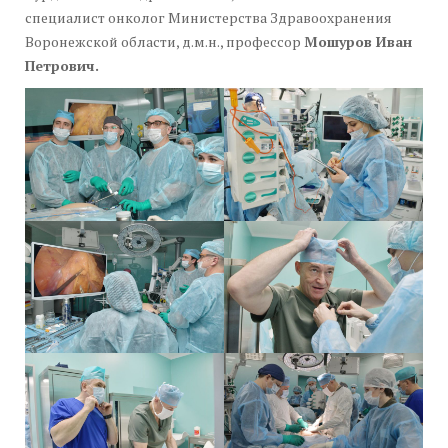
специалист онколог Министерства Здравоохранения
Воронежской области, д.м.н., профессор
Мошуров Иван
Петрович.