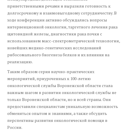
приветственными речами и выразили готовность к
долгосрочному и взаимовыгодному сотрудничеству. В
ходе конференции активно обсуждались вопросы
интервенционной онкологии, таргетного лечения рака
щитовидной железы, диагностики рака почки с
использованием масс-спектрометрической технологии,
новейших медико-генетических исследований
рибосомального биогенеза белков и их влияния на
реализацию.
Таким образом серия научно-практических
мероприятий, приуроченных к 100-летию
онкологической службы Воронежской области стала
важным шагом в развитии онкологической службы не
только Воронежской области, но и всей страны. Они
предоставили специалистам уникальную возможность
обменяться опытом и знаниями, а также обсудить
перспективы развития онкологической помощи в
России.