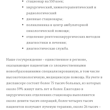
стационар на 550 коек;
хирургический, химиотерапевтический и
радиологический
дневные стационары;
поликлиника и центр амбулаторной
онкологической помощи;
отделение рентгенохирургических методов
диагностики и лечения;
диагностическая служба.
Наше госучреждение – единственное в регионе,
оказывающее пациентам со злокачественными
новообразованиями специализированную, в том числе
высокотехнологичную, медицинскую помощь. На учете в
диспансере состоит более 75 тысяч больных, из которых
около 59% живут пять лет и более. Ежегодно в
хирургических отделениях стационара выполняется
около девяти тысяч операций, более четырех тысяч
пациентов получают лучевую терапию, около 26 тысяч –