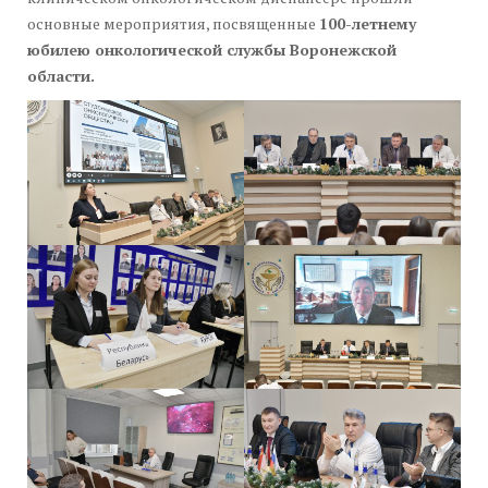
основные мероприятия, посвященные
100-летнему
юбилею онкологической службы Воронежской
области.