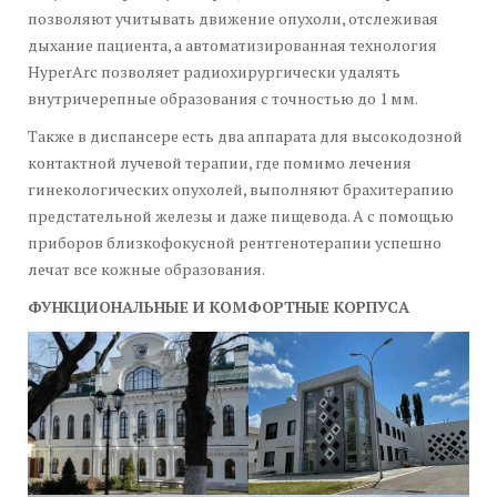
позволяют учитывать движение опухоли, отслеживая
дыхание пациента, а автоматизированная технология
HyperArc позволяет радиохирургически удалять
внутричерепные образования с точностью до 1 мм.
Также в диспансере есть два аппарата для высокодозной
контактной лучевой терапии, где помимо лечения
гинекологических опухолей, выполняют брахитерапию
предстательной железы и даже пищевода. А с помощью
приборов близкофокусной рентгенотерапии успешно
лечат все кожные образования.
ФУНКЦИОНАЛЬНЫЕ И КОМФОРТНЫЕ КОРПУСА