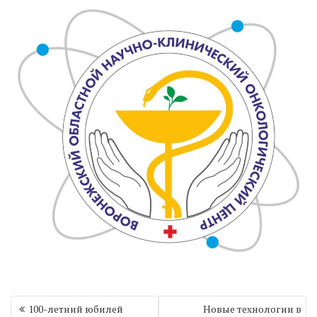
Навигация
100-летний юбилей
Новые технологии в