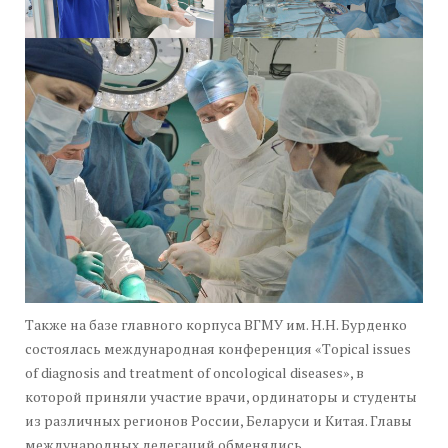
Также на базе главного корпуса ВГМУ им. Н.Н. Бурденко
состоялась международная конференция «Тopical issues
of diagnosis and treatment of oncological diseases», в
которой приняли участие врачи, ординаторы и студенты
из различных регионов России, Беларуси и Китая. Главы
международных делегаций обменялись