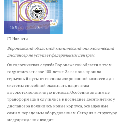
16
Дек
2024
Новости
Воронежский областной клинический онкологический
диспансер не уступает федеральным центрам.
Онкологическая служба Воронежской области в этом
году отмечает свое 100-летие. За век она прошла
серьезный путь: от специализированной комиссии до
системы способной оказывать пациентам
высокотехнологичную помощь. Особенно значимые
трансформации случились в последнее десятилетие: у
диспансера появились новые корпуса, оснащенные
самым передовым оборудованием. Сегодня в структуру
медучреждения входят: