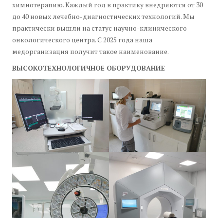
химиотерапию. Каждый год в практику внедряются от 30
до 40 новых лечебно-диагностических технологий. Мы
практически вышли на статус научно-клинического
онкологического центра. С 2025 года наша
медорганизация получит такое наименование.
ВЫСОКОТЕХНОЛОГИЧНОЕ ОБОРУДОВАНИЕ