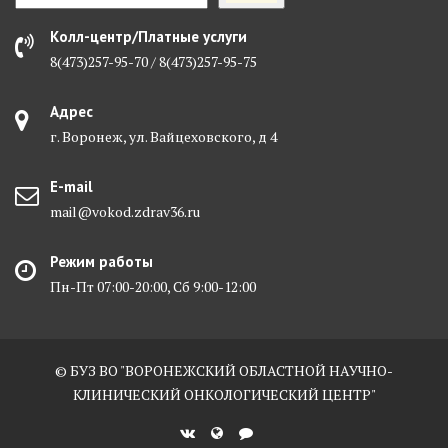
Колл-центр/Платные услуги
8(473)257-95-70 / 8(473)257-95-75
Адрес
г. Воронеж, ул. Вайцеховского, д 4
E-mail
mail@vokod.zdrav36.ru
Режим работы
Пн-Пт 07:00-20:00, Сб 9:00-12:00
© БУЗ ВО "ВОРОНЕЖСКИЙ ОБЛАСТНОЙ НАУЧНО-
КЛИНИЧЕСКИЙ ОНКОЛОГИЧЕСКИЙ ЦЕНТР"