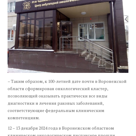
– Таким образом, к 100-летней дате почти в Воронежской
области сформирован онкологический кластер,
позволяющий оказывать практически все виды
диагностики и лечения раковых заболеваний,
соответствующие федеральным клиническим
компетенциям.
12 – 13 декабря 2024 года в Воронежском областном
клиническом онкологическом диспансере прошли