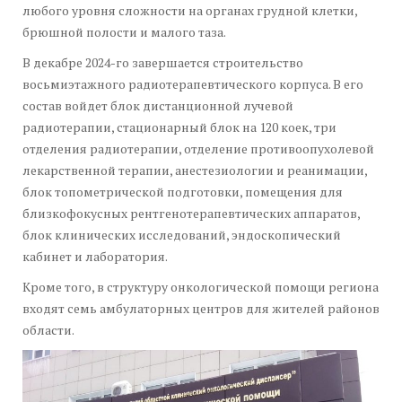
любого уровня сложности на органах грудной клетки,
брюшной полости и малого таза.
В декабре 2024-го завершается строительство
восьмиэтажного радиотерапевтического корпуса. В его
состав войдет блок дистанционной лучевой
радиотерапии, стационарный блок на 120 коек, три
отделения радиотерапии, отделение противоопухолевой
лекарственной терапии, анестезиологии и реанимации,
блок топометрической подготовки, помещения для
близкофокусных рентгенотерапевтических аппаратов,
блок клинических исследований, эндоскопический
кабинет и лаборатория.
Кроме того, в структуру онкологической помощи региона
входят семь амбулаторных центров для жителей районов
области.