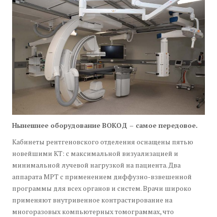
Нынешнее оборудование ВОКОД – самое передовое.
Кабинеты рентгеновского отделения оснащены пятью
новейшими КТ: с максимальной визуализацией и
минимальной лучевой нагрузкой на пациента. Два
аппарата МРТ с применением диффузно-взвешенной
программы для всех органов и систем. Врачи широко
применяют внутривенное контрастирование на
многоразовых компьютерных томограммах, что