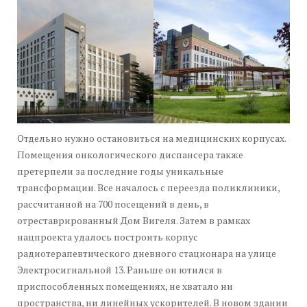
Отдельно нужно остановиться на медицинских корпусах.
Помещения онкологического диспансера также
претерпели за последние годы уникальные
трансформации. Все началось с переезда поликлиники,
рассчитанной на 700 посещений в день, в
отреставрированный Дом Вигеля. Затем в рамках
нацпроекта удалось построить корпус
радиотерапевтического дневного стационара на улице
Электросигнальной 13. Раньше он ютился в
приспособленных помещениях, не хватало ни
пространства, ни линейных ускорителей. В новом здании