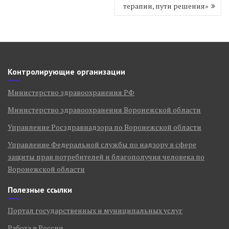
терапии, пути решения»
Контролирующие организации
Министерство здравоохранения РФ
Министерство здравоохранения Воронежской области
Управление Росздравнадзора по Воронежской области
Управление Федеральной службы по надзору в сфере
защиты прав потребителей и благополучия человека по
Воронежской области
Полезные ссылки
Портал государственных и муниципальных услуг
Работа в России