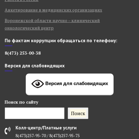
Анкетирование в медицинских организациях
Воронежской области научно – клинический
онкологический центр
По фактам коррупции обращаться по телефону:
8(473) 253-00-38
Версия для слабовидящих
Версия для слабовидящих
Поиск
по сайту
Поиск
Колл-центр/Платные услуги
8(473)257-95-70 / 8(473)257-95-75