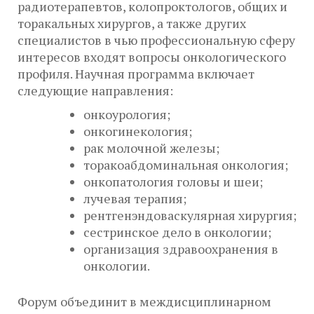
радиотерапевтов, колопроктологов, общих и
торакальных хирургов, а также других
специалистов в чью профессиональную сферу
интересов входят вопросы онкологического
профиля. Научная программа включает
следующие направления:
онкоурология;
онкогинекология;
рак молочной железы;
торакоабдоминальная онкология;
онкопатология головы и шеи;
лучевая терапия;
рентгенэндоваскулярная хирургия;
сестринское дело в онкологии;
организация здравоохранения в
онкологии.
Форум объединит в междисциплинарном