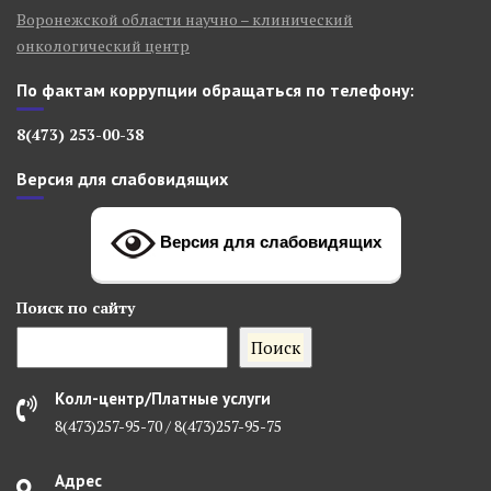
Воронежской области научно – клинический
онкологический центр
По фактам коррупции обращаться по телефону:
8(473) 253-00-38
Версия для слабовидящих
Версия для слабовидящих
Поиск
по сайту
Поиск
Колл-центр/Платные услуги
8(473)257-95-70 / 8(473)257-95-75
Адрес