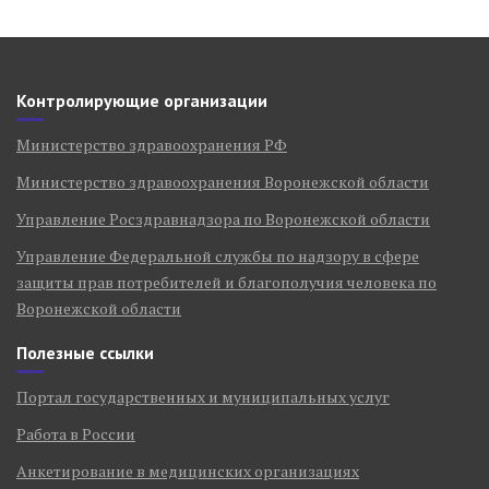
Контролирующие организации
Министерство здравоохранения РФ
Министерство здравоохранения Воронежской области
Управление Росздравнадзора по Воронежской области
Управление Федеральной службы по надзору в сфере
защиты прав потребителей и благополучия человека по
Воронежской области
Полезные ссылки
Портал государственных и муниципальных услуг
Работа в России
Анкетирование в медицинских организациях