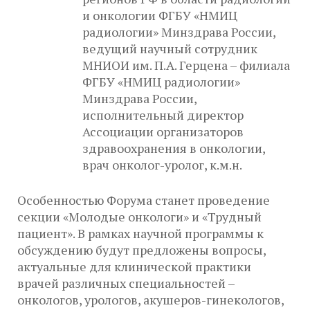
и онкологии ФГБУ «НМИЦ
радиологии» Минздрава России,
ведущий научный сотрудник
МНИОИ им. П.А. Герцена – филиала
ФГБУ «НМИЦ радиологии»
Минздрава России,
исполнительный директор
Ассоциации организаторов
здравоохранения в онкологии,
врач онколог-уролог, к.м.н.
Особенностью Форума станет проведение
секции «Молодые онкологи» и «Трудный
пациент». В рамках научной программы к
обсуждению будут предложены вопросы,
актуальные для клинической практики
врачей различных специальностей –
онкологов, урологов, акушеров-гинекологов,