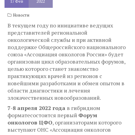
17
Фев
2022
Новости
В текущем году по инициативе ведущих
представителей региональной
онкологической службы и при активной
поддержке Общероссийского национального
союза «Ассоциация онкологов России» будет
организован цикл образовательных форумов,
целью которого станет знакомство
практикующих врачей из регионов с
новейшими разработками и обмен опытом в
области диагностики и лечения
злокачественных новообразований.
7-8 апреля 2022 года
в гибридном
форматесостоится первый
Форум
онкологов ЦФО
, организаторами которого
выступают ОНС «Ассоциация онкологов