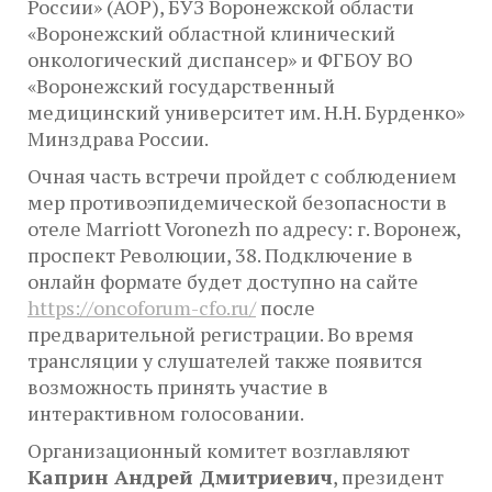
России» (АОР), БУЗ Воронежской области
«Воронежский областной клинический
онкологический диспансер» и ФГБОУ ВО
«Воронежский государственный
медицинский университет им. Н.Н. Бурденко»
Минздрава России.
Очная часть встречи пройдет с соблюдением
мер противоэпидемической безопасности в
отеле Marriott Voronezh по адресу: г. Воронеж,
проспект Революции, 38. Подключение в
онлайн формате будет доступно на сайте
https://oncoforum-cfo.ru/
после
предварительной регистрации. Во время
трансляции у слушателей также появится
возможность принять участие в
интерактивном голосовании.
Организационный комитет возглавляют
Каприн Андрей Дмитриевич
, президент