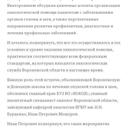
Викторовичем обсудили ключевые аспекты организации
онкологической помощи пациентам с заболеваниями
органов головы и шеи, а также перспективные
направления развития профилактики, диагностики и
лечения профильных заболеваний.
И хотелось подчеркнуть, что все это осуществлялось в тех
условиях и уровне оказания онкологической помощи,
практически соответствующих всем федеральным
стандартам, на которых находится онкологическая
служба Воронежской области в настоящее время.
Важную роль этой встречи, объединяющей Воронежскую
и Донецкую школы по лечению опухолей головы и шеи,
обозначил главный врач БУЗ ВО «ВОКОД», главный
внештатный специалист онколог Воронежской области,
заведующий кафедрой онкологии ВГМУ им. Н.Н.
Бурденко, Иван Петрович Мошуров.
Иван Петрович подчеркнул, что такие мероприятия