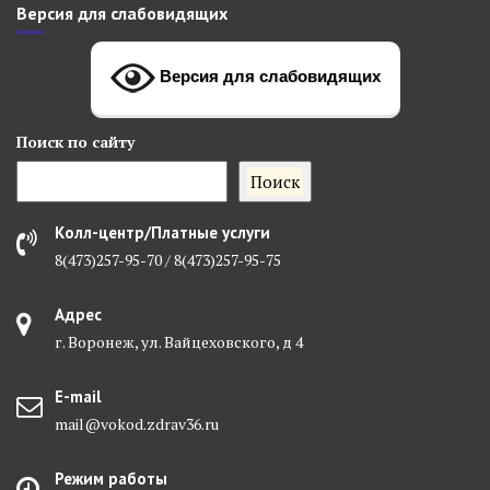
Версия для слабовидящих
Версия для слабовидящих
Поиск
по сайту
Поиск
Колл-центр/Платные услуги
8(473)257-95-70 / 8(473)257-95-75
Адрес
г. Воронеж, ул. Вайцеховского, д 4
E-mail
mail@vokod.zdrav36.ru
Режим работы