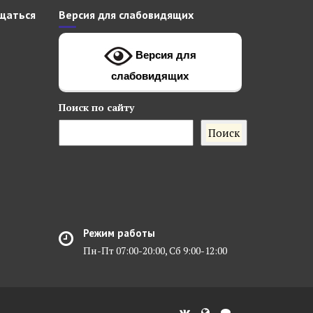
щаться
Версия для слабовидящих
Версия для
слабовидящих
Поиск
по сайту
Поиск
Режим работы
Пн-Пт 07:00-20:00, Сб 9:00-12:00