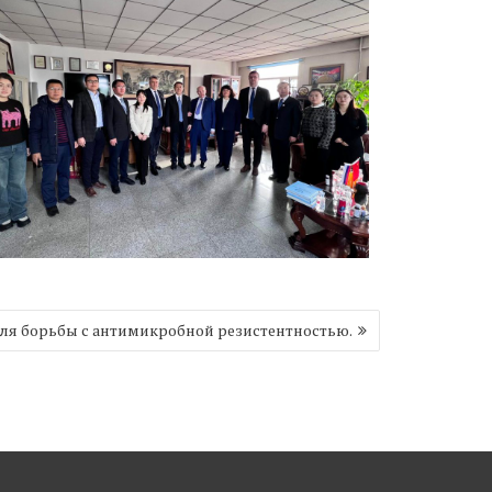
еля борьбы с антимикробной резистентностью.