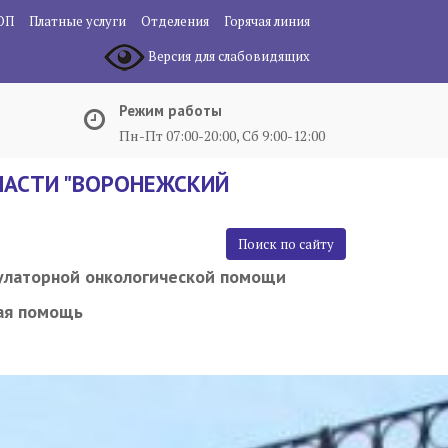
ОП
Платные услуги
Отделения
Горячая линия
Версия для слабовидящих
Режим работы
Пн-Пт 07:00-20:00, Сб 9:00-12:00
АСТИ "ВОРОНЕЖСКИЙ
Поиск по сайту
улаторной онкологической помощи
ая помощь