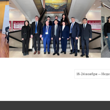
18-24 ноября — Нед