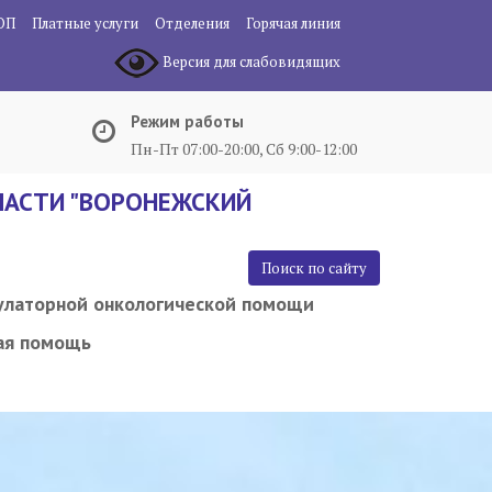
ОП
Платные услуги
Отделения
Горячая линия
Версия для слабовидящих
Режим работы
Пн-Пт 07:00-20:00, Сб 9:00-12:00
АСТИ "ВОРОНЕЖСКИЙ
Поиск по сайту
улаторной онкологической помощи
ая помощь