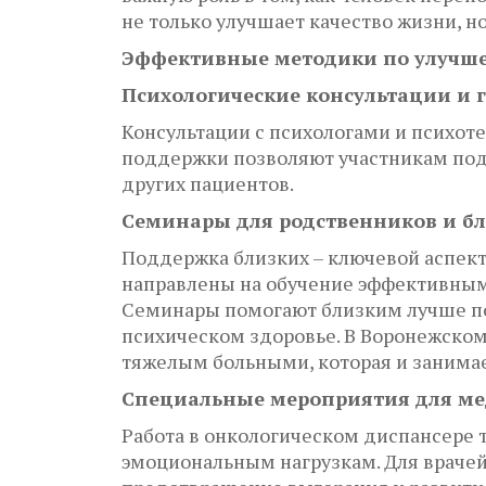
не только улучшает качество жизни, 
Эффективные методики по улучше
Психологические консультации и
Консультации с психологами и психот
поддержки позволяют участникам под
других пациентов.
Семинары для родственников и б
Поддержка близких – ключевой аспект
направлены на обучение эффективны
Семинары помогают близким лучше пон
психическом здоровье. В Воронежском
тяжелым больными, которая и занима
Специальные мероприятия для ме
Работа в онкологическом диспансере 
эмоциональным нагрузкам. Для врачей