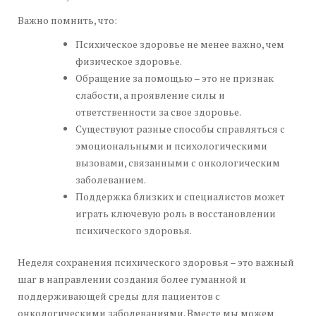
Важно помнить, что:
Психическое здоровье не менее важно, чем
физическое здоровье.
Обращение за помощью – это не признак
слабости, а проявление силы и
ответственности за свое здоровье.
Существуют разные способы справляться с
эмоциональными и психологическими
вызовами, связанными с онкологическим
заболеванием.
Поддержка близких и специалистов может
играть ключевую роль в восстановлении
психического здоровья.
Неделя сохранения психического здоровья – это важный
шаг в направлении создания более гуманной и
поддерживающей среды для пациентов с
онкологическими заболеваниями. Вместе мы можем