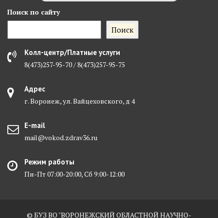
Поиск
по сайту
Поиск
Колл-центр/Платные услуги
8(473)257-95-70 / 8(473)257-95-75
Адрес
г. Воронеж, ул. Вайцеховского, д 4
E-mail
mail@vokod.zdrav36.ru
Режим работы
Пн-Пт 07:00-20:00, Сб 9:00-12:00
© БУЗ ВО "ВОРОНЕЖСКИЙ ОБЛАСТНОЙ НАУЧНО-