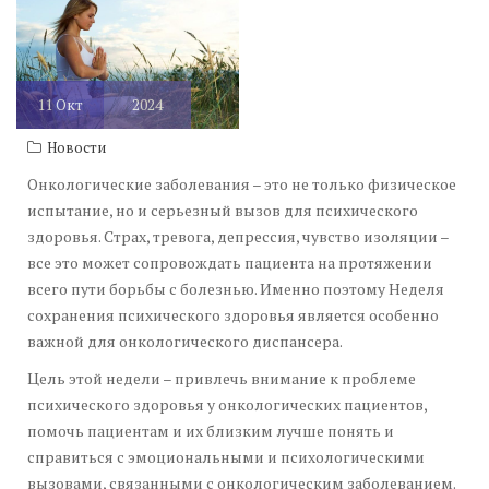
11
Окт
2024
Новости
Онкологические заболевания – это не только физическое
испытание, но и серьезный вызов для психического
здоровья. Страх, тревога, депрессия, чувство изоляции –
все это может сопровождать пациента на протяжении
всего пути борьбы с болезнью. Именно поэтому Неделя
сохранения психического здоровья является особенно
важной для онкологического диспансера.
Цель этой недели – привлечь внимание к проблеме
психического здоровья у онкологических пациентов,
помочь пациентам и их близким лучше понять и
справиться с эмоциональными и психологическими
вызовами, связанными с онкологическим заболеванием.