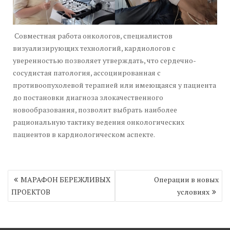
Совместная работа онкологов, специалистов
визуализирующих технологий, кардиологов с
уверенностью позволяет утверждать, что сердечно-
сосудистая патология, ассоциированная с
противоопухолевой терапией или имеющаяся у пациента
до постановки диагноза злокачественного
новообразования, позволит выбрать наиболее
рациональную тактику ведения онкологических
пациентов в кардиологическом аспекте.
Навигация
МАРАФОН БЕРЕЖЛИВЫХ
Операции в новых
по
ПРОЕКТОВ
условиях
записям