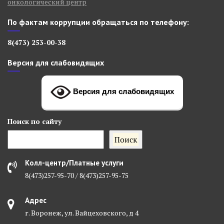
онкологический центр
По фактам коррупции обращаться по телефону:
8(473) 253-00-38
Версия для слабовидящих
Версия для слабовидящих
Поиск
по сайту
Поиск
Колл-центр/Платные услуги
8(473)257-95-70 / 8(473)257-95-75
Адрес
г. Воронеж, ул. Вайцеховского, д 4