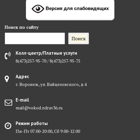
Версия для слабовидящих
Поиск
по сайту
Поиск
Колл-центр/Платные услуги
8(473)257-95-70 / 8(473)257-95-75
Адрес
г. Воронеж, ул. Вайцеховского, д 4
E-mail
mail@vokod.zdrav36.ru
Режим работы
Пн-Пт 07:00-20:00, Сб 9:00-12:00