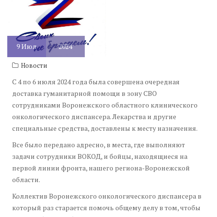
9
Июл
2024
Новости
С 4 по 6 июля 2024 года была совершена очередная
доставка гуманитарной помощи в зону СВО
сотрудниками Воронежского областного клинического
онкологического диспансера. Лекарства и другие
специальные средства, доставлены к месту назначения.
Все было передано адресно, в места, где выполняют
задачи сотрудники ВОКОД, и бойцы, находящиеся на
первой линии фронта, нашего региона-Воронежской
области.
Коллектив Воронежского онкологического диспансера в
который раз старается помочь общему делу в том, чтобы