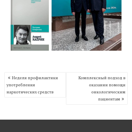
Навигация
Неделя профилактики
Комплексный подход в
по
употребления
оказании помощи
записям
наркотических средств
онкологическим
пациентам