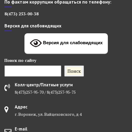
По фактам коррупции обращаться по телефону:
8(473) 253-00-38
Версия для слабовидящих
Версия для слабовидящих
Поиск
по сайту
Поиск
Колл-центр/Платные услуги
8(473)257-95-70 / 8(473)257-95-75
Адрес
г. Воронеж, ул. Вайцеховского, д 4
E-mail