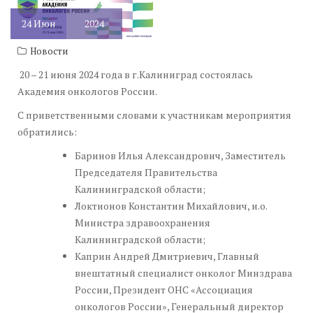
24
Июн
2024
Новости
20 – 21 июня 2024 года в г.Калиниград состоялась
Академия онкологов России.
С приветственными словами к участникам мероприятия
обратились:
Баринов Илья Александрович, Заместитель
Председателя Правительства
Калининградской области;
Локтионов Константин Михайлович, и.о.
Министра здравоохранения
Калининградской области;
Каприн Андрей Дмитриевич, Главный
внештатный специалист онколог Минздрава
России, Президент ОНС «Ассоциация
онкологов России», Генеральный директор