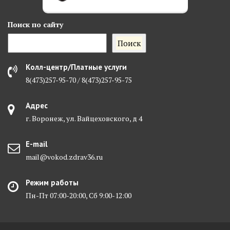
Поиск
по сайту
Поиск
Колл-центр/Платные услуги
8(473)257-95-70 / 8(473)257-95-75
Адрес
г. Воронеж, ул. Вайцеховского, д 4
E-mail
mail@vokod.zdrav36.ru
Режим работы
Пн-Пт 07:00-20:00, Сб 9:00-12:00