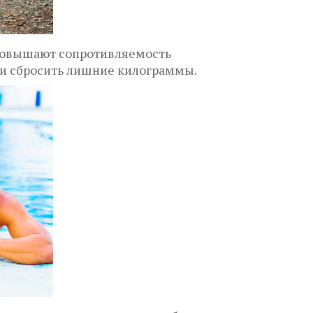
 повышают сопротивляемость
 и сбросить лишние килограммы.