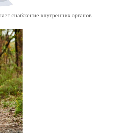
шает снабжение внутренних органов