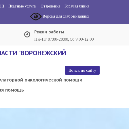
ОП
Платные услуги
Отделения
Горячая линия
Версия для слабовидящих
Режим работы
Пн-Пт 07:00-20:00, Сб 9:00-12:00
АСТИ "ВОРОНЕЖСКИЙ
Поиск по сайту
улаторной онкологической помощи
ая помощь