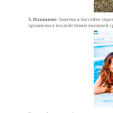
3. Плавание
. Занятия в бассейне ук
организма к воздействиям внешней с