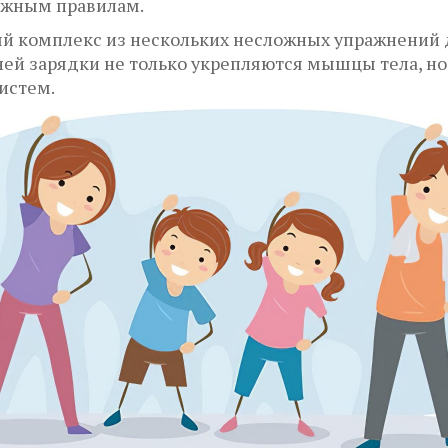
ожным правилам.
 комплекс из нескольких несложных упражнений да
й зарядки не только укрепляются мышцы тела, но 
истем.