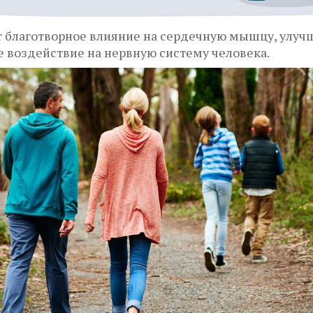
ет благотворное влияние на сердечную мышцу, улуч
 воздействие на нервную систему человека.