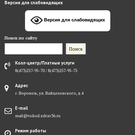
Версия для слабовидящих
Версия для слабовидящих
Поиск
по сайту
Поиск
Колл-центр/Платные услуги
8(473)257-95-70 / 8(473)257-95-75
Адрес
г. Воронеж, ул. Вайцеховского, д 4
E-mail
mail@vokod.zdrav36.ru
Режим работы