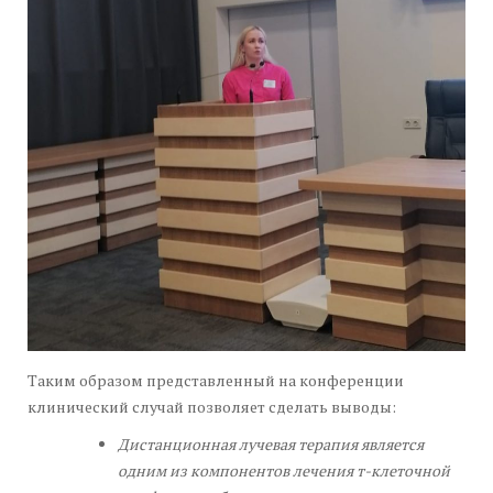
Таким образом представленный на конференции
клинический случай позволяет сделать выводы:
Дистанционная лучевая терапия является
одним из компонентов лечения т-клеточной