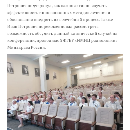
Петрович подчеркнул, как важно активно изучать
эффективность инновационных методов лечения и
обоснованно внедрять их в лечебный процесс. Также
Иван Петрович порекомендовал рассмотреть
возможность обсудить данный клинический случай на
конференции, проводимой ФГБУ «НМИЦ радиологии»
Минздрава России.