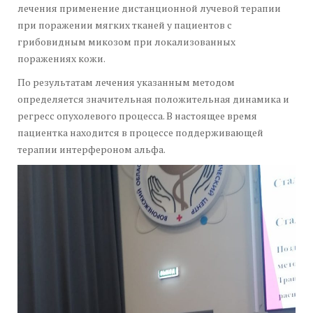
лечения применение дистанционной лучевой терапии
при поражении мягких тканей у пациентов с
грибовидным микозом при локализованных
поражениях кожи.
По результатам лечения указанным методом
определяется значительная положительная динамика и
регресс опухолевого процесса. В настоящее время
пациентка находится в процессе поддерживающей
терапии интерфероном альфа.