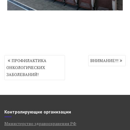
Навигация
ПРОФИЛАКТИКА
ВНИМАНИЕ!!!
по
ОНКОЛОГИЧЕСКИХ
записям
ЗАБОЛЕВАНИЙ!
Контролирующие организации
Министерство здравоохранения РФ