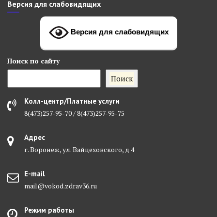
Версия для слабовидящих
Версия для слабовидящих
Поиск
по сайту
Поиск
Колл-центр/Платные услуги
8(473)257-95-70 / 8(473)257-95-75
Адрес
г. Воронеж, ул. Вайцеховского, д 4
E-mail
mail@vokod.zdrav36.ru
Режим работы