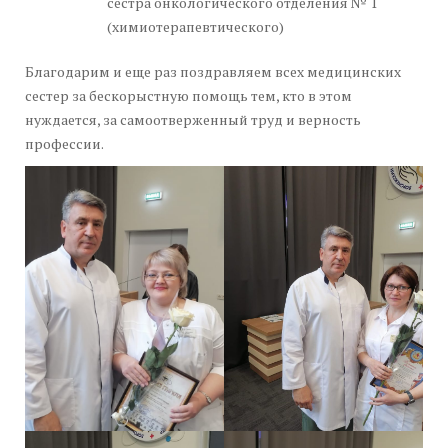
сестра онкологического отделения № 1
(химиотерапевтического)
Благодарим и еще раз поздравляем всех медицинских
сестер за бескорыстную помощь тем, кто в этом
нуждается, за самоотверженный труд и верность
профессии.