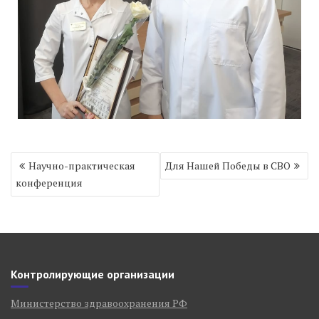
Навигация
Научно-практическая
Для Нашей Победы в СВО
по
конференция
записям
Контролирующие организации
Министерство здравоохранения РФ