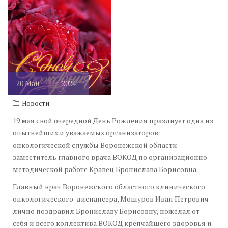
20
Май
2024
Новости
19 мая свой очередной День Рождения празднует одна из
опытнейших и уважаемых организаторов
онкологической службы Воронежской области –
заместитель главного врача ВОКОД по организационно-
методической работе Кравец Бронислава Борисовна.
Главный врач Воронежского областного клинического
онкологического диспансера, Мошуров Иван Петрович
лично поздравил Брониславу Борисовну, пожелал от
себя и всего коллектива ВОКОД крепчайшего здоровья и