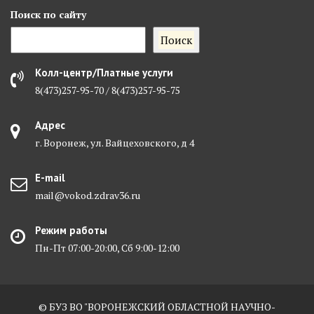
Поиск
по сайту
Поиск
Колл-центр/Платные услуги
8(473)257-95-70 / 8(473)257-95-75
Адрес
г. Воронеж, ул. Вайцеховского, д 4
E-mail
mail@vokod.zdrav36.ru
Режим работы
Пн-Пт 07:00-20:00, Сб 9:00-12:00
© БУЗ ВО "ВОРОНЕЖСКИЙ ОБЛАСТНОЙ НАУЧНО-